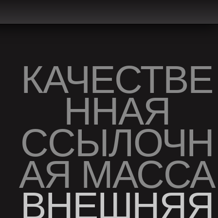
КАЧЕСТВЕ
ННАЯ
ССЫЛОЧН
АЯ МАССА
ВНЕШНЯЯ